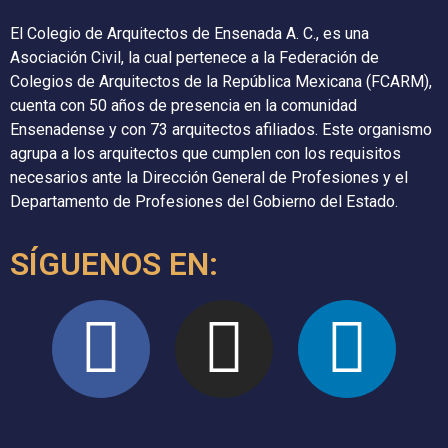
El Colegio de Arquitectos de Ensenada A. C., es una
Asociación Civil, la cual pertenece a la Federación de
Colegios de Arquitectos de la República Mexicana (FCARM),
cuenta con 50 años de presencia en la comunidad
Ensenadense y con 73 arquitectos afiliados. Este organismo
agrupa a los arquitectos que cumplen con los requisitos
necesarios ante la Dirección General de Profesiones y el
Departamento de Profesiones del Gobierno del Estado.
SÍGUENOS EN: