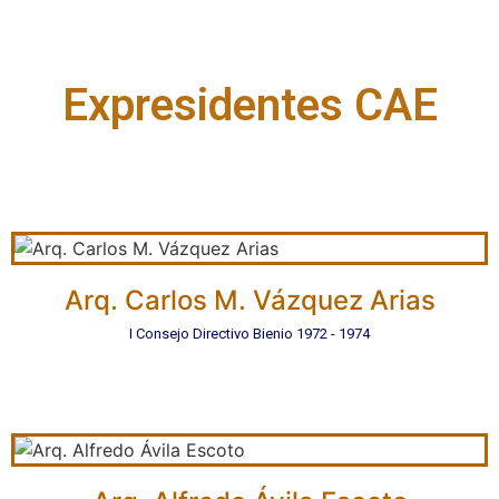
Expresidentes CAE
Arq. Carlos M. Vázquez Arias
I Consejo Directivo Bienio 1972 - 1974