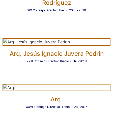
Rodríguez
XIX Consejo Directivo Bienio 2008 - 2010
Arq. Jesús Ignacio Juvera Pedrin
XXIII Consejo Directivo Bienio 2016 - 2018
Arq.
XXVII Consejo Directivo Bienio 2024 - 2026