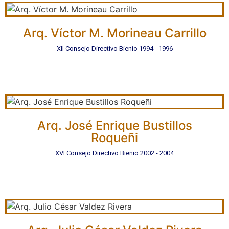
Arq. Víctor M. Morineau Carrillo
XII Consejo Directivo Bienio 1994 - 1996
Arq. José Enrique Bustillos
Roqueñi
XVI Consejo Directivo Bienio 2002 - 2004