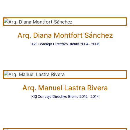
Arq. Diana Montfort Sánchez
XVII Consejo Directivo Bienio 2004 - 2006
Arq. Manuel Lastra Rivera
XXI Consejo Directivo Bienio 2012 - 2014