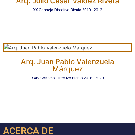
Arq. Julio César Valdez Rivera
XX Consejo Directivo Bienio 2010 - 2012
Arq. Juan Pablo Valenzuela
Márquez
XXIV Consejo Directivo Bienio 2018 - 2020
ACERCA DE