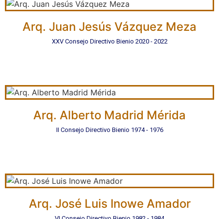
Arq. Juan Jesús Vázquez Meza
XXV Consejo Directivo Bienio 2020 - 2022
Arq. Alberto Madrid Mérida
II Consejo Directivo Bienio 1974 - 1976
Arq. José Luis Inowe Amador
VI Consejo Directivo Bienio 1982 - 1984