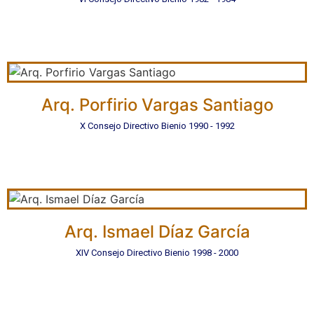
Arq. Porfirio Vargas Santiago
X Consejo Directivo Bienio 1990 - 1992
Arq. Ismael Díaz García
XIV Consejo Directivo Bienio 1998 - 2000