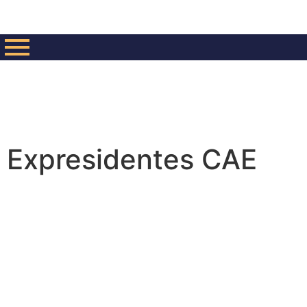
Expresidentes CAE