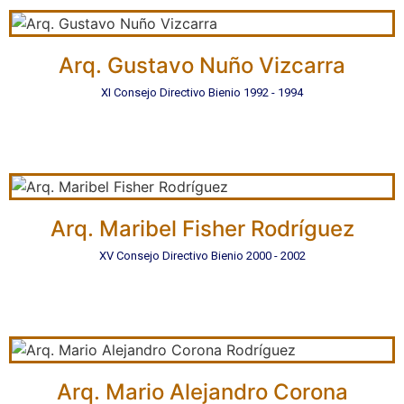
Arq. Gustavo Nuño Vizcarra
XI Consejo Directivo Bienio 1992 - 1994
Arq. Maribel Fisher Rodríguez
XV Consejo Directivo Bienio 2000 - 2002
Arq. Mario Alejandro Corona