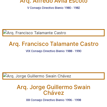
Arq. Alfredo Ávila Escoto
V Consejo Directivo Bienio 1980 - 1982
Arq. Francisco Talamante Castro
VIX Consejo Directivo Bienio 1988 - 1990
Arq. Jorge Guillermo Swain
Chávez
XIII Consejo Directivo Bienio 1996 - 1998