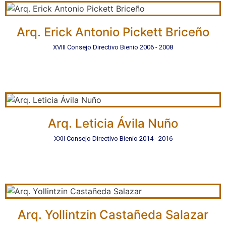
Arq. Erick Antonio Pickett Briceño
XVIII Consejo Directivo Bienio 2006 - 2008
Arq. Leticia Ávila Nuño
XXII Consejo Directivo Bienio 2014 - 2016
Arq. Yollintzin Castañeda Salazar