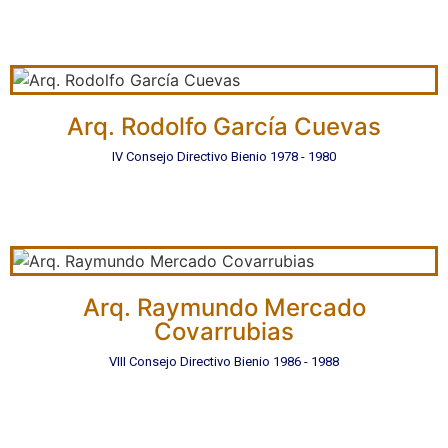
Arq. Rodolfo García Cuevas
IV Consejo Directivo Bienio 1978 - 1980
Arq. Raymundo Mercado
Covarrubias
VIII Consejo Directivo Bienio 1986 - 1988