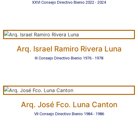
XXVI Consejo Directivo Bienio 2022 - 2024
Arq. Israel Ramiro Rivera Luna
III Consejo Directivo Bienio 1976 - 1978
Arq. José Fco. Luna Canton
VII Consejo Directivo Bienio 1984 - 1986