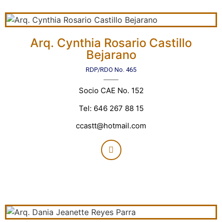
Arq. Cynthia Rosario Castillo
Bejarano
RDP/RDO No. 465
Socio CAE No. 152
Tel: 646 267 88 15
ccastt@hotmail.com