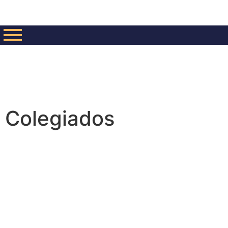
Colegiados