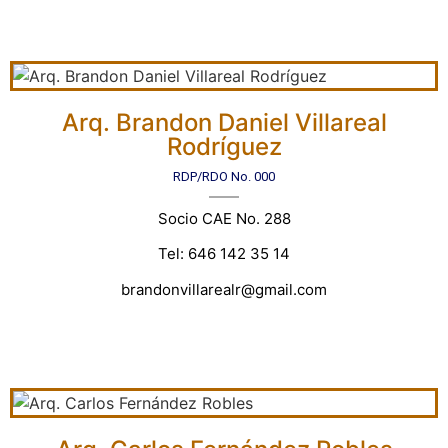
Arq. Brandon Daniel Villareal
Rodríguez
RDP/RDO No. 000
Socio CAE No. 288
Tel: 646 142 35 14
brandonvillarealr@gmail.com