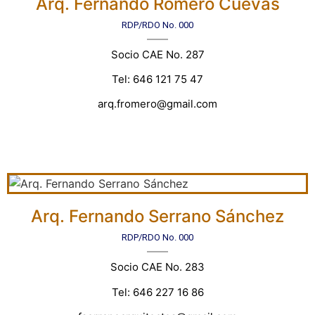
Arq. Fernando Romero Cuevas
RDP/RDO No. 000
Socio CAE No. 287
Tel: 646 121 75 47
arq.fromero@gmail.com
Arq. Fernando Serrano Sánchez
RDP/RDO No. 000
Socio CAE No. 283
Tel: 646 227 16 86