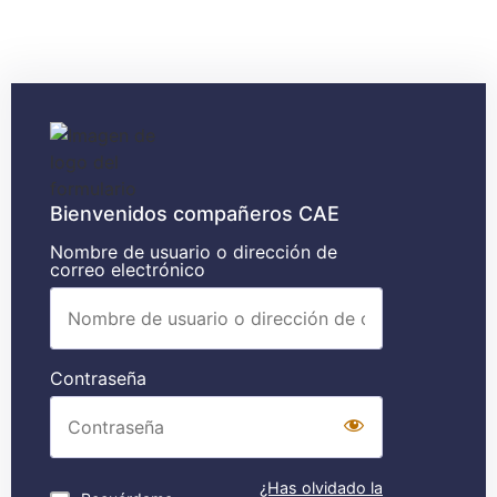
Bienvenidos compañeros CAE
Nombre de usuario o dirección de
correo electrónico
Contraseña
¿Has olvidado la