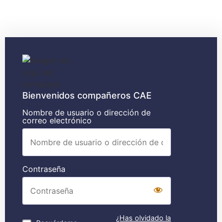
Bienvenidos compañeros CAE
Nombre de usuario o dirección de
correo electrónico
Contraseña
¿Has olvidado la