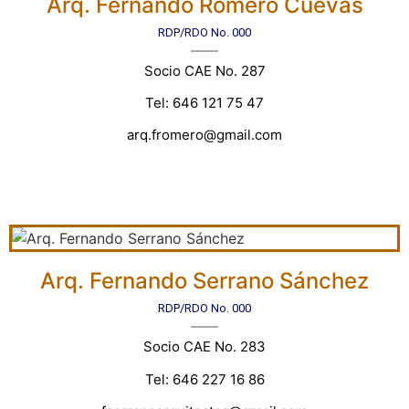
Arq. Fernando Romero Cuevas
RDP/RDO No. 000
Socio CAE No. 287
Tel: 646 121 75 47
arq.fromero@gmail.com
Arq. Fernando Serrano Sánchez
RDP/RDO No. 000
Socio CAE No. 283
Tel: 646 227 16 86