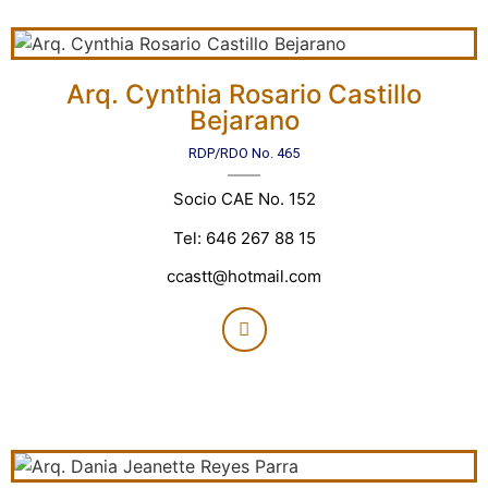
Arq. Cynthia Rosario Castillo
Bejarano
RDP/RDO No. 465
Socio CAE No. 152
Tel: 646 267 88 15
ccastt@hotmail.com