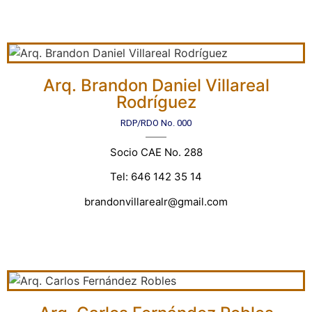
Arq. Brandon Daniel Villareal
Rodríguez
RDP/RDO No. 000
Socio CAE No. 288
Tel: 646 142 35 14
brandonvillarealr@gmail.com