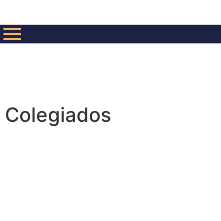
Colegiados