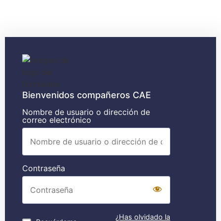
Bienvenidos compañeros CAE
Nombre de usuario o dirección de
correo electrónico
Contraseña
¿Has olvidado la