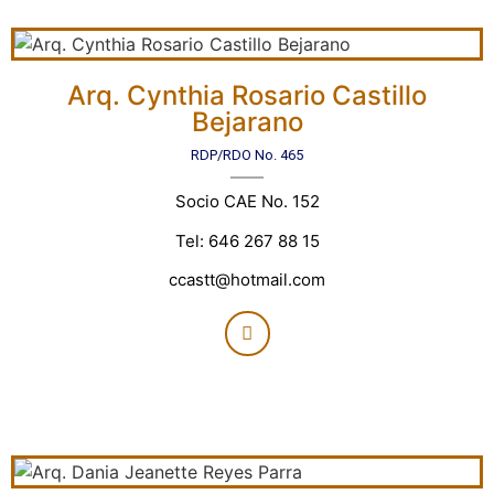
Arq. Cynthia Rosario Castillo
Bejarano
RDP/RDO No. 465
Socio CAE No. 152
Tel: 646 267 88 15
ccastt@hotmail.com