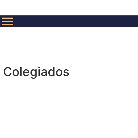
Colegiados