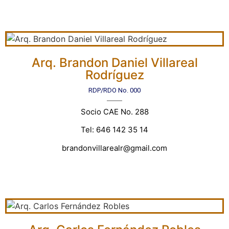
Arq. Brandon Daniel Villareal
Rodríguez
RDP/RDO No. 000
Socio CAE No. 288
Tel: 646 142 35 14
brandonvillarealr@gmail.com