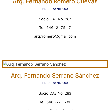
Arq. Fernando Romero Cuevas
RDP/RDO No. 000
Socio CAE No. 287
Tel: 646 121 75 47
arq.fromero@gmail.com
Arq. Fernando Serrano Sánchez
RDP/RDO No. 000
Socio CAE No. 283
Tel: 646 227 16 86